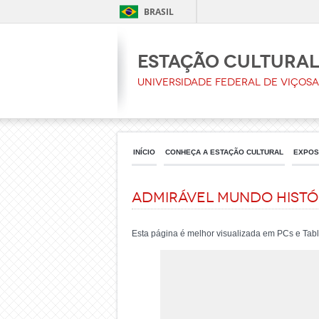
BRASIL
Estação Cultura
Universidade Federal de Viçosa
INÍCIO
CONHEÇA A ESTAÇÃO CULTURAL
EXPOS
ADMIRÁVEL MUNDO HISTÓ
Esta página é melhor visualizada em PCs e Tabl