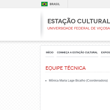
BRASIL
Estação Cultura
Universidade Federal de Viçosa
INÍCIO
CONHEÇA A ESTAÇÃO CULTURAL
EXPOS
Equipe Técnica
Mônica Maria Lage Bicalho (Coordenadora)