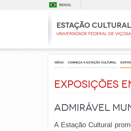
BRASIL
Estação Cultura
Universidade Federal de Viçosa
INÍCIO
CONHEÇA A ESTAÇÃO CULTURAL
EXPOS
Exposições e
ADMIRÁVEL MU
A Estação Cultural promo