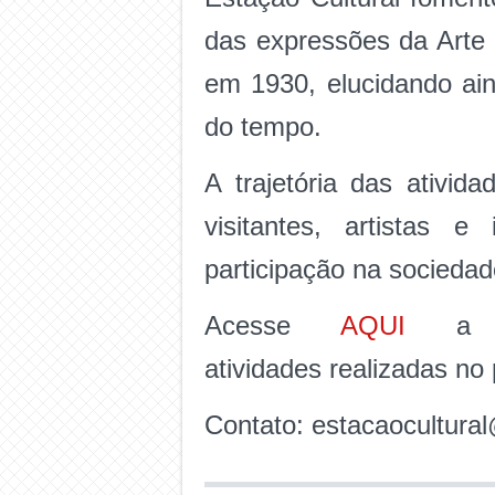
das expressões da Arte
em 1930, elucidando ai
do tempo.
A trajetória das ativid
visitantes, artistas e
participação na sociedad
Acesse
AQUI
a Pl
atividades realizadas no
Contato: estacaocultural