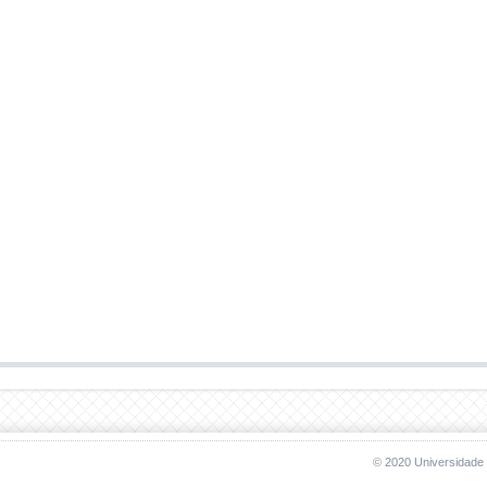
© 2020 Universidade 