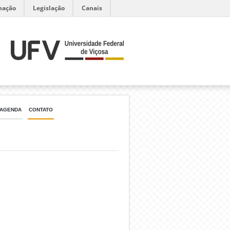
mação
Legislação
Canais
AGENDA
CONTATO