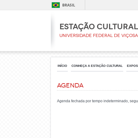
BRASIL
Estação Cultura
Universidade Federal de Viçosa
INÍCIO
CONHEÇA A ESTAÇÃO CULTURAL
EXPOS
Agenda
Agenda fechada por tempo indeterminado, segu