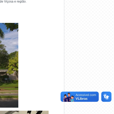
de Viçosa e região.