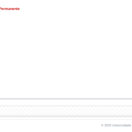
 Permanente
© 2020 Universidade 