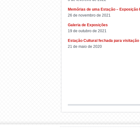
Memórias de uma Estação – Exposição
26 de novembro de 2021
Galeria de Exposições
19 de outubro de 2021
Estação Cultural fechada para visitação
21 de maio de 2020