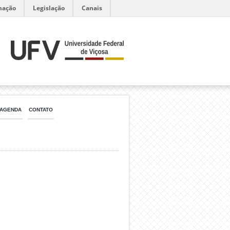
mação
Legislação
Canais
AGENDA
CONTATO